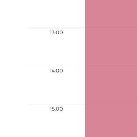
13:00
14:00
15:00