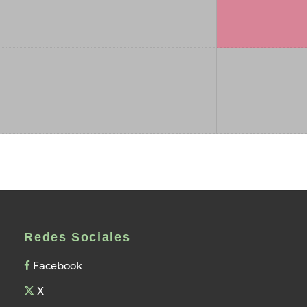
Redes Sociales
Facebook
X