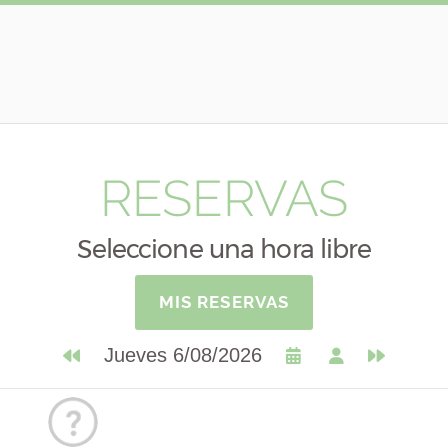
RESERVAS
Seleccione una hora libre
MIS RESERVAS
Jueves 6/08/2026