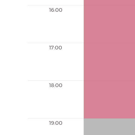
16:00
17:00
18:00
19:00