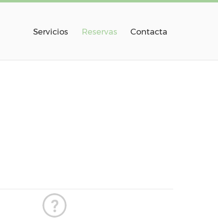
Servicios
Reservas
Contacta