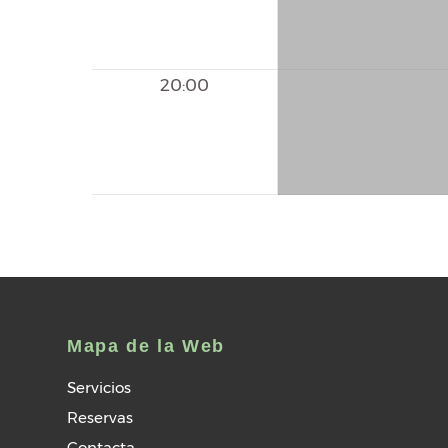
20:00
Mapa de la Web
Servicios
Reservas
Contacta